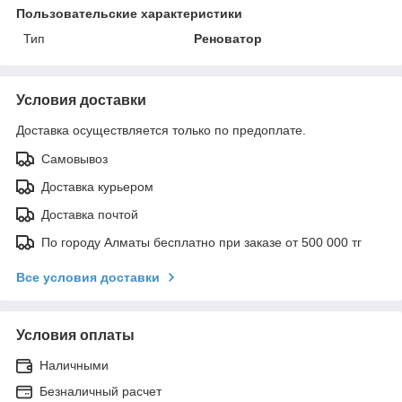
Пользовательские характеристики
Тип
Реноватор
Условия доставки
Доставка осуществляется только по предоплате.
Самовывоз
Доставка курьером
Доставка почтой
По городу Алматы бесплатно при заказе от 500 000 тг
Все условия доставки
Условия оплаты
Наличными
Безналичный расчет