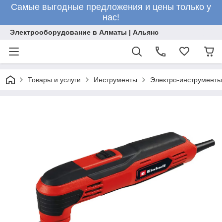
Самые выгодные предложения и цены только у
нас!
Электрооборудование в Алматы | Альянс
Товары и услуги
Инструменты
Электро-инструменты 