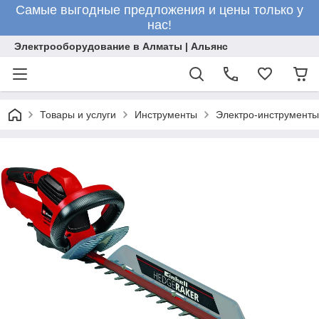
Самые выгодные предложения и цены только у
нас!
Электрооборудование в Алматы | Альянс
Товары и услуги
Инструменты
Электро-инструменты 