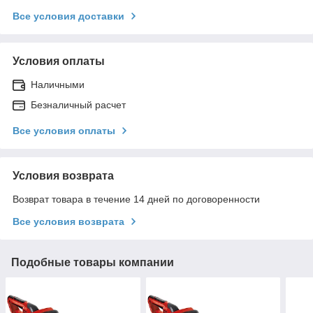
Все условия доставки
Условия оплаты
Наличными
Безналичный расчет
Все условия оплаты
Условия возврата
Возврат товара в течение 14 дней по договоренности
Все условия возврата
Подобные товары компании