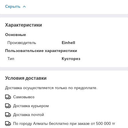
Скрыть
Характеристики
Основные
Производитель
Einhell
Пользовательские характеристики
Тип
Кусторез
Условия доставки
Доставка осуществляется только по предоплате.
Самовывоз
Доставка курьером
Доставка почтой
По городу Алматы бесплатно при заказе от 500 000 тг