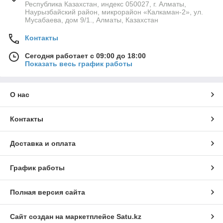
Республика Казахстан, индекс 050027, г. Алматы,
Наурызбайский район, микрорайон «Калкаман-2», ул.
Мусабаева, дом 9/1., Алматы, Казахстан
Контакты
Сегодня работает с 09:00 до 18:00
Показать весь график работы
О нас
Контакты
Доставка и оплата
График работы
Полная версия сайта
Сайт создан на маркетплейсе
Satu.kz