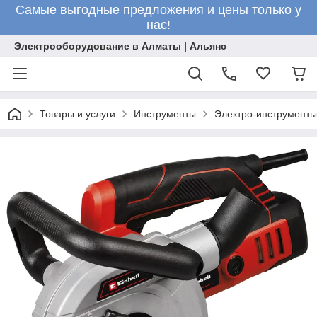
Самые выгодные предложения и цены только у
нас!
Электрооборудование в Алматы | Альянс
Товары и услуги
Инструменты
Электро-инструменты 