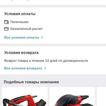
Условия оплаты
Наличными
Безналичный расчет
Все условия оплаты
Условия возврата
Возврат товара в течение 14 дней по договоренности
Все условия возврата
Подобные товары компании