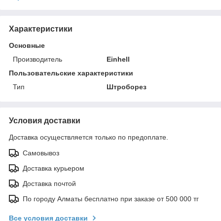
Характеристики
Основные
Производитель
Einhell
Пользовательские характеристики
Тип
Штроборез
Условия доставки
Доставка осуществляется только по предоплате.
Самовывоз
Доставка курьером
Доставка почтой
По городу Алматы бесплатно при заказе от 500 000 тг
Все условия доставки