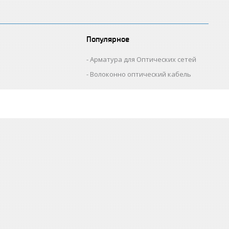
Популярное
Арматура для Оптических сетей
Волоконно оптический кабель