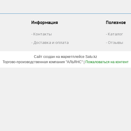
Информация
Полезное
Контакты
Каталог
Доставка и оплата
Отзывы
Сайт создан на маркетплейсе
Satu.kz
Торгово-производственная компания "АЛЬЯНС" |
Пожаловаться на контент