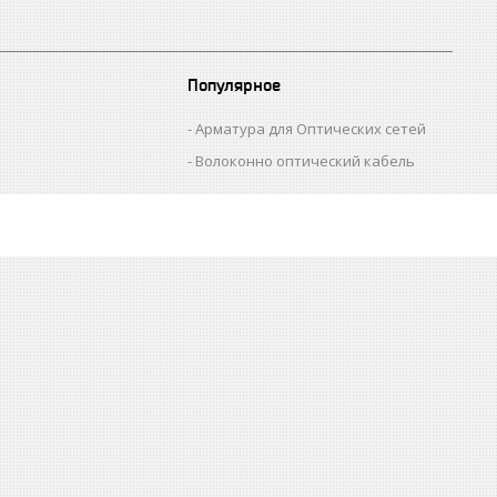
Популярное
Арматура для Оптических сетей
Волоконно оптический кабель