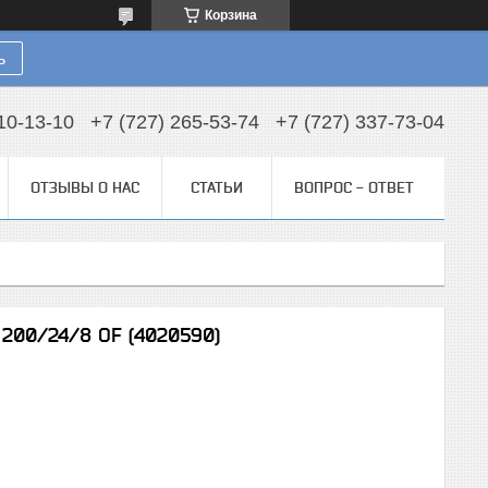
Корзина
ь
10-13-10
+7 (727) 265-53-74
+7 (727) 337-73-04
ОТЗЫВЫ О НАС
СТАТЬИ
ВОПРОС - ОТВЕТ
C 200/24/8 OF (4020590)