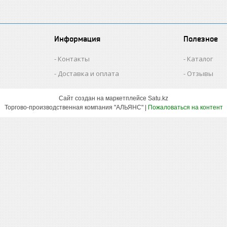
Информация
Полезное
Контакты
Каталог
Доставка и оплата
Отзывы
Сайт создан на маркетплейсе
Satu.kz
Торгово-производственная компания "АЛЬЯНС" |
Пожаловаться на контент