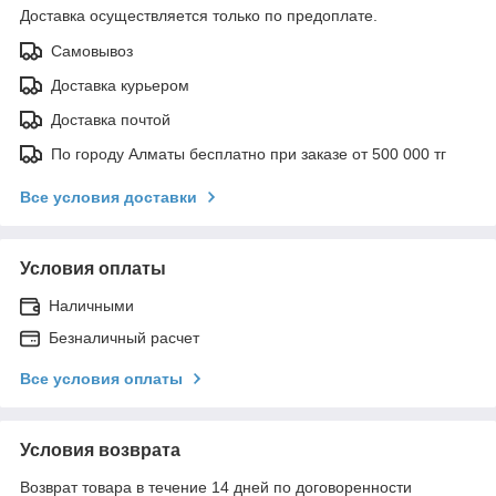
Доставка осуществляется только по предоплате.
Самовывоз
Доставка курьером
Доставка почтой
По городу Алматы бесплатно при заказе от 500 000 тг
Все условия доставки
Условия оплаты
Наличными
Безналичный расчет
Все условия оплаты
Условия возврата
Возврат товара в течение 14 дней по договоренности