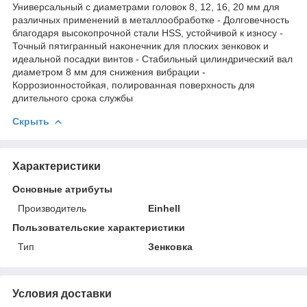
Универсальный с диаметрами головок 8, 12, 16, 20 мм для
различных применений в металлообработке - Долговечность
благодаря высокопрочной стали HSS, устойчивой к износу -
Точный пятигранный наконечник для плоских зенковок и
идеальной посадки винтов - Стабильный цилиндрический вал
диаметром 8 мм для снижения вибрации -
Коррозионностойкая, полированная поверхность для
длительного срока службы
Скрыть
Характеристики
Основные атрибуты
Производитель
Einhell
Пользовательские характеристики
Тип
Зенковка
Условия доставки