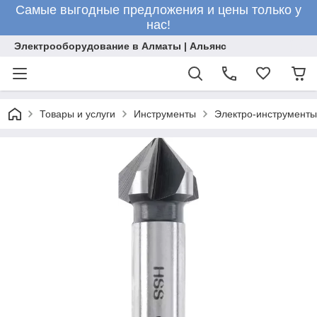
Самые выгодные предложения и цены только у
нас!
Электрооборудование в Алматы | Альянс
Товары и услуги
Инструменты
Электро-инструменты 