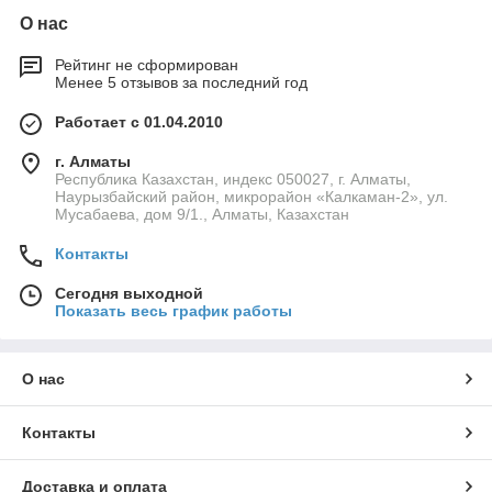
О нас
Рейтинг не сформирован
Менее 5 отзывов за последний год
Работает с 01.04.2010
г. Алматы
Республика Казахстан, индекс 050027, г. Алматы,
Наурызбайский район, микрорайон «Калкаман-2», ул.
Мусабаева, дом 9/1., Алматы, Казахстан
Контакты
Сегодня выходной
Показать весь график работы
О нас
Контакты
Доставка и оплата