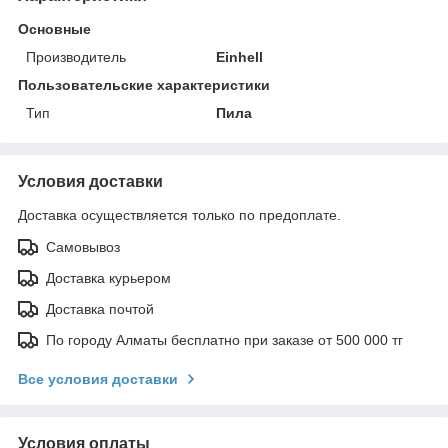
Основные
Производитель
Einhell
Пользовательские характеристики
Тип
Пила
Условия доставки
Доставка осуществляется только по предоплате.
Самовывоз
Доставка курьером
Доставка почтой
По городу Алматы бесплатно при заказе от 500 000 тг
Все условия доставки
Условия оплаты