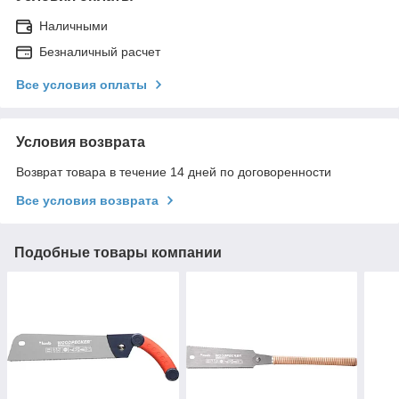
Наличными
Безналичный расчет
Все условия оплаты
Условия возврата
Возврат товара в течение 14 дней по договоренности
Все условия возврата
Подобные товары компании