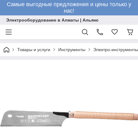
Самые выгодные предложения и цены только у
нас!
Электрооборудование в Алматы | Альянс
Товары и услуги
Инструменты
Электро-инструменты 