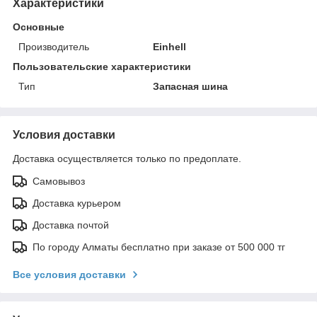
Характеристики
Основные
Производитель
Einhell
Пользовательские характеристики
Тип
Запасная шина
Условия доставки
Доставка осуществляется только по предоплате.
Самовывоз
Доставка курьером
Доставка почтой
По городу Алматы бесплатно при заказе от 500 000 тг
Все условия доставки