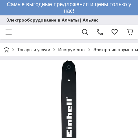
Самые выгодные предложения и цены только у
нас!
Электрооборудование в Алматы | Альянс
Товары и услуги
Инструменты
Электро-инструменты 