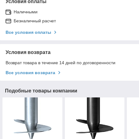
Условия оплаты
Наличными
Безналичный расчет
Все условия оплаты
Условия возврата
Возврат товара в течение 14 дней по договоренности
Все условия возврата
Подобные товары компании