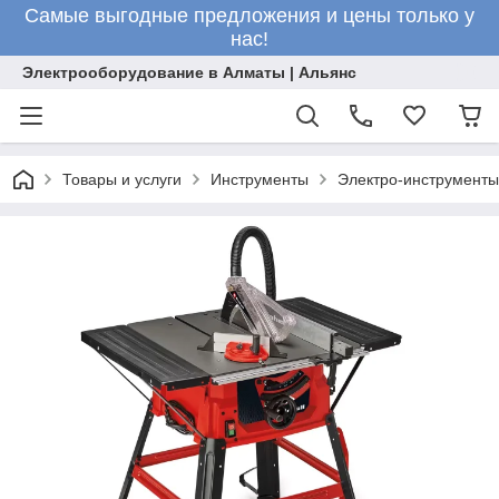
Самые выгодные предложения и цены только у
нас!
Электрооборудование в Алматы | Альянс
Товары и услуги
Инструменты
Электро-инструменты 