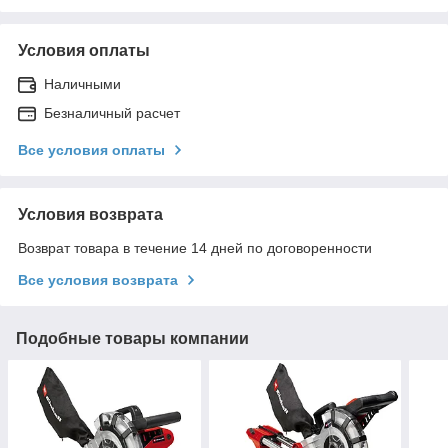
Условия оплаты
Наличными
Безналичный расчет
Все условия оплаты
Условия возврата
Возврат товара в течение 14 дней по договоренности
Все условия возврата
Подобные товары компании