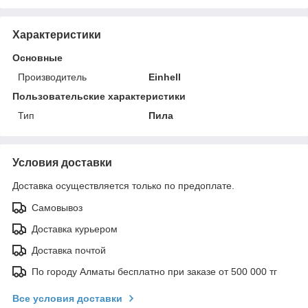
Характеристики
Основные
Производитель
Einhell
Пользовательские характеристики
Тип
Пила
Условия доставки
Доставка осуществляется только по предоплате.
Самовывоз
Доставка курьером
Доставка почтой
По городу Алматы бесплатно при заказе от 500 000 тг
Все условия доставки