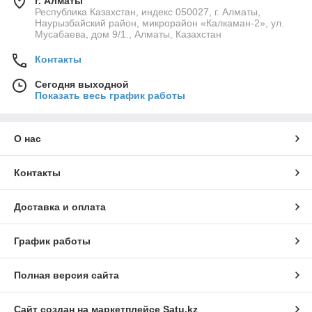
г. Алматы
Республика Казахстан, индекс 050027, г. Алматы,
Наурызбайский район, микрорайон «Калкаман-2», ул.
Мусабаева, дом 9/1., Алматы, Казахстан
Контакты
Сегодня выходной
Показать весь график работы
О нас
Контакты
Доставка и оплата
График работы
Полная версия сайта
Сайт создан на маркетплейсе
Satu.kz