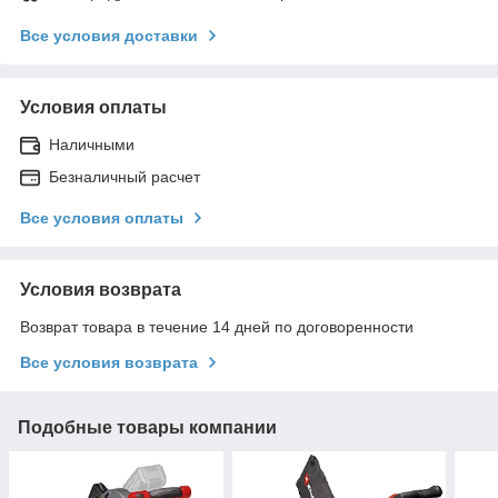
Все условия доставки
Условия оплаты
Наличными
Безналичный расчет
Все условия оплаты
Условия возврата
Возврат товара в течение 14 дней по договоренности
Все условия возврата
Подобные товары компании