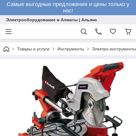
Самые выгодные предложения и цены только у
нас!
Электрооборудование в Алматы | Альянс
Товары и услуги
Инструменты
Электро-инструменты 