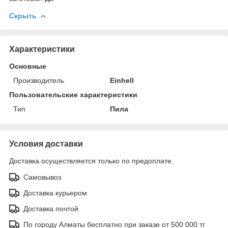
Скрыть
Характеристики
Основные
Производитель
Einhell
Пользовательские характеристики
Тип
Пила
Условия доставки
Доставка осуществляется только по предоплате.
Самовывоз
Доставка курьером
Доставка почтой
По городу Алматы бесплатно при заказе от 500 000 тг