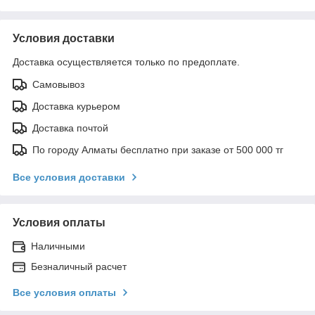
Условия доставки
Доставка осуществляется только по предоплате.
Самовывоз
Доставка курьером
Доставка почтой
По городу Алматы бесплатно при заказе от 500 000 тг
Все условия доставки
Условия оплаты
Наличными
Безналичный расчет
Все условия оплаты