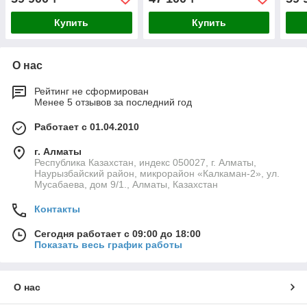
Купить
Купить
О нас
Рейтинг не сформирован
Менее 5 отзывов за последний год
Работает с 01.04.2010
г. Алматы
Республика Казахстан, индекс 050027, г. Алматы,
Наурызбайский район, микрорайон «Калкаман-2», ул.
Мусабаева, дом 9/1., Алматы, Казахстан
Контакты
Сегодня работает с 09:00 до 18:00
Показать весь график работы
О нас