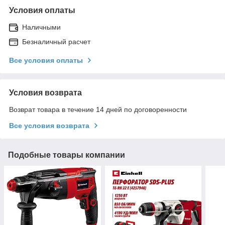
Условия оплаты
Наличными
Безналичный расчет
Все условия оплаты
Условия возврата
Возврат товара в течение 14 дней по договоренности
Все условия возврата
Подобные товары компании