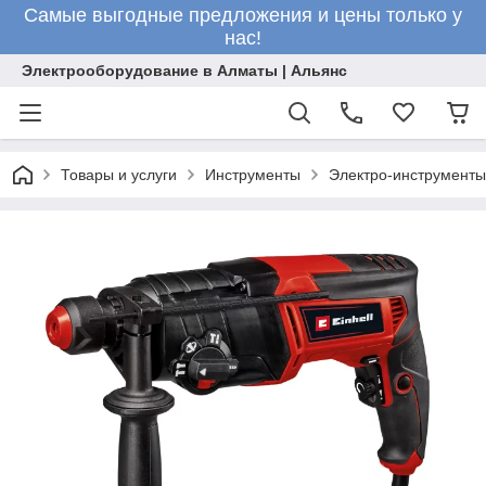
Самые выгодные предложения и цены только у
нас!
Электрооборудование в Алматы | Альянс
Товары и услуги
Инструменты
Электро-инструменты 