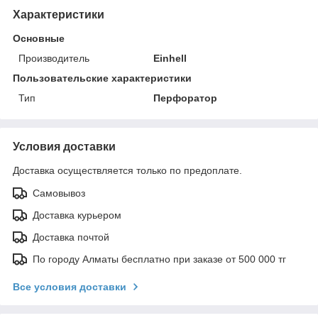
Характеристики
Основные
Производитель
Einhell
Пользовательские характеристики
Тип
Перфоратор
Условия доставки
Доставка осуществляется только по предоплате.
Самовывоз
Доставка курьером
Доставка почтой
По городу Алматы бесплатно при заказе от 500 000 тг
Все условия доставки