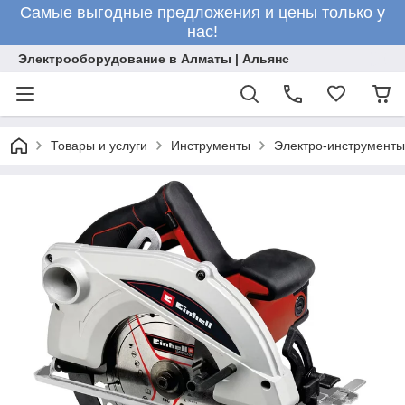
Самые выгодные предложения и цены только у
нас!
Электрооборудование в Алматы | Альянс
Товары и услуги
Инструменты
Электро-инструменты 