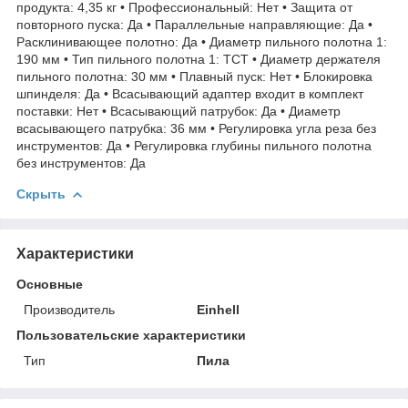
продукта: 4,35 кг • Профессиональный: Нет • Защита от
повторного пуска: Да • Параллельные направляющие: Да •
Расклинивающее полотно: Да • Диаметр пильного полотна 1:
190 мм • Тип пильного полотна 1: TCT • Диаметр держателя
пильного полотна: 30 мм • Плавный пуск: Нет • Блокировка
шпинделя: Да • Всасывающий адаптер входит в комплект
поставки: Нет • Всасывающий патрубок: Да • Диаметр
всасывающего патрубка: 36 мм • Регулировка угла реза без
инструментов: Да • Регулировка глубины пильного полотна
без инструментов: Да
Скрыть
Характеристики
Основные
Производитель
Einhell
Пользовательские характеристики
Тип
Пила