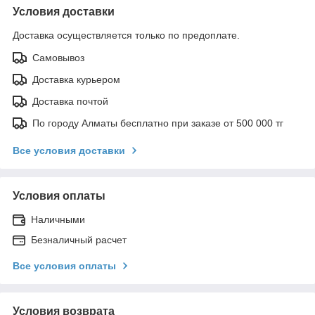
Условия доставки
Доставка осуществляется только по предоплате.
Самовывоз
Доставка курьером
Доставка почтой
По городу Алматы бесплатно при заказе от 500 000 тг
Все условия доставки
Условия оплаты
Наличными
Безналичный расчет
Все условия оплаты
Условия возврата