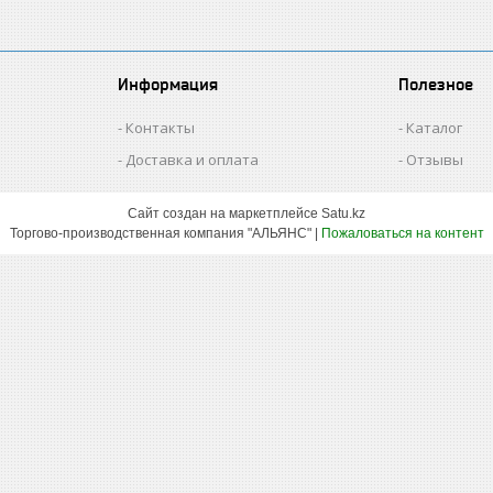
Информация
Полезное
Контакты
Каталог
Доставка и оплата
Отзывы
Сайт создан на маркетплейсе
Satu.kz
Торгово-производственная компания "АЛЬЯНС" |
Пожаловаться на контент