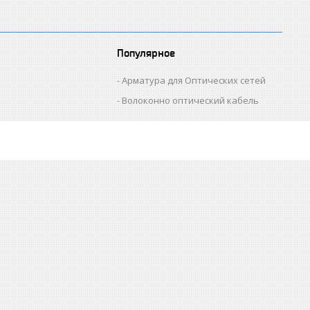
Популярное
Арматура для Оптических сетей
Волоконно оптический кабель