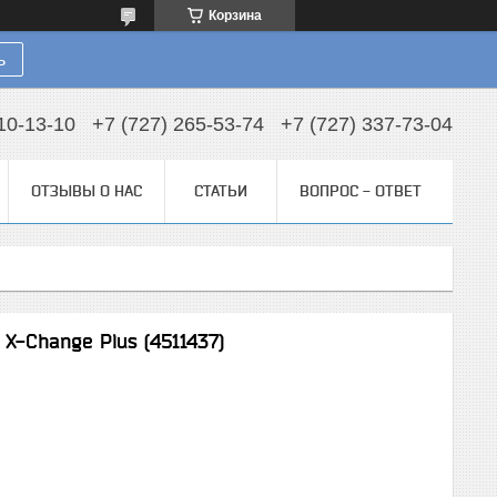
Корзина
ь
10-13-10
+7 (727) 265-53-74
+7 (727) 337-73-04
ОТЗЫВЫ О НАС
СТАТЬИ
ВОПРОС - ОТВЕТ
 X-Change Plus (4511437)