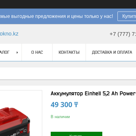
мые выгодные предложения и цены только у нас!
Купит
okno.kz
+7 (777) 7
АЛОГ
О НАС
КОНТАКТЫ
ДОСТАВКА И ОПЛАТА
Аккумулятор Einhell 5,2 Ah Power
49 300 ₸
В наличии