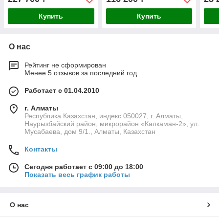
Купить
Купить
О нас
Рейтинг не сформирован
Менее 5 отзывов за последний год
Работает с 01.04.2010
г. Алматы
Республика Казахстан, индекс 050027, г. Алматы,
Наурызбайский район, микрорайон «Калкаман-2», ул.
Мусабаева, дом 9/1., Алматы, Казахстан
Контакты
Сегодня работает с 09:00 до 18:00
Показать весь график работы
О нас