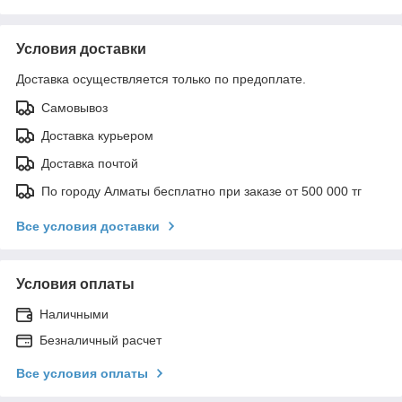
Условия доставки
Доставка осуществляется только по предоплате.
Самовывоз
Доставка курьером
Доставка почтой
По городу Алматы бесплатно при заказе от 500 000 тг
Все условия доставки
Условия оплаты
Наличными
Безналичный расчет
Все условия оплаты