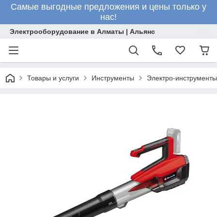
Самые выгодные предложения и цены только у
нас!
Электрооборудование в Алматы | Альянс
Товары и услуги
Инструменты
Электро-инструменты 