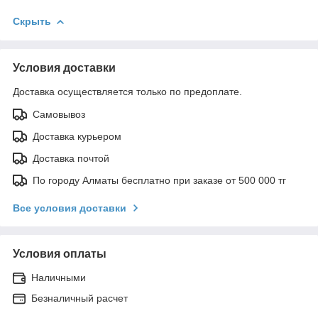
Скрыть
Условия доставки
Доставка осуществляется только по предоплате.
Самовывоз
Доставка курьером
Доставка почтой
По городу Алматы бесплатно при заказе от 500 000 тг
Все условия доставки
Условия оплаты
Наличными
Безналичный расчет