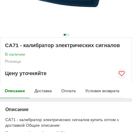
CA71 - калибратор электрических сигналов
В наличии
Розница
Цену уточняйте
Описание
Доставка
Оплата
Условия возврата
Описание
CA71 - калибратор электрических сигналов купить оптом с
доставкой Общее описание: