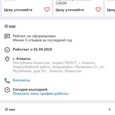
CA330
Цену уточняйте
Цену уточняйте
Цен
О нас
Рейтинг не сформирован
Менее 5 отзывов за последний год
Работает с 01.04.2010
г. Алматы
Республика Казахстан, индекс 050027, г. Алматы,
Наурызбайский район, микрорайон «Калкаман-2», ул.
Мусабаева, дом 9/1., Алматы, Казахстан
Контакты
Сегодня выходной
Показать весь график работы
О нас