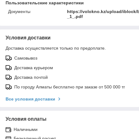
Пользовательские характеристики
Документы
https://volokno.kz/upload/ibloc
_1_.pdf
Условия доставки
Доставка осуществляется только по предоплате.
Самовывоз
Доставка курьером
Доставка почтой
По городу Алматы бесплатно при заказе от 500 000 тг
Все условия доставки
Условия оплаты
Наличными
Безналичный расчет