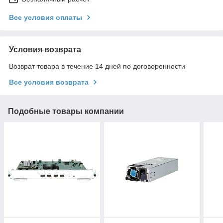
Все условия оплаты
Условия возврата
Возврат товара в течение 14 дней по договоренности
Все условия возврата
Подобные товары компании