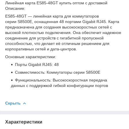
Линейная карта ES85-48GT купить оптом с доставкой
Описание:
ES85-48GT — линейная карта для коммутаторов
серии S8500E, оснащенная 48 портами Gigabit RJ45. Карта
предназначена для создания высокоскоростных сетей с
высокой плотностью подключения. Она обеспечит надежное
соединение для устройств с гигабитной пропускной
способностью, что делает её отличным решением для
корпоративных сетей и дата-центров.
Основные характеристики:
Порты Gigabit RJ45: 48
Совместимость: Коммутаторы серии S8500E
Функциональность: Высокоскоростная передача
данных с поддержкой гибкой конфигурации портов
Скрыть
Характеристики