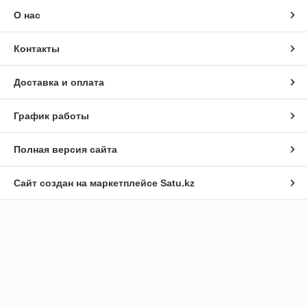
О нас
Контакты
Доставка и оплата
График работы
Полная версия сайта
Сайт создан на маркетплейсе
Satu.kz