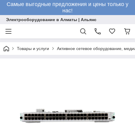
Самые выгодные предложения и цены только у
нас!
Электрооборудование в Алматы | Альянс
Товары и услуги
Активное сетевое оборудование, меди