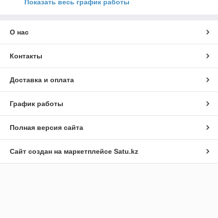
Показать весь график работы
О нас
Контакты
Доставка и оплата
График работы
Полная версия сайта
Сайт создан на маркетплейсе
Satu.kz