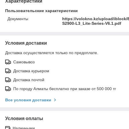
Характеристики
Пользовательские характеристики
Документы
https://volokno.kz/upload/iblo
S2900-L3_Lite-Series-V6.1.pdf
Условия доставки
Доставка осуществляется только по предоплате.
Самовывоз
Доставка курьером
Доставка почтой
По городу Алматы бесплатно при заказе от 500 000 тг
Все условия доставки
Условия оплаты
Наличными