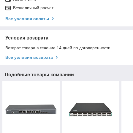
Безналичный расчет
Все условия оплаты
Условия возврата
Возврат товара в течение 14 дней по договоренности
Все условия возврата
Подобные товары компании