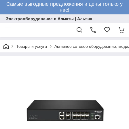
Самые выгодные предложения и цены только у
нас!
Электрооборудование в Алматы | Альянс
Товары и услуги
Активное сетевое оборудование, меди