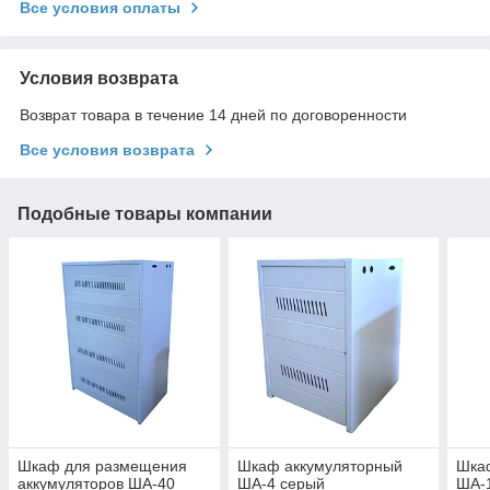
Все условия оплаты
Условия возврата
Возврат товара в течение 14 дней по договоренности
Все условия возврата
Подобные товары компании
Шкаф для размещения
Шкаф аккумуляторный
Шка
аккумуляторов ША-40
ША-4 серый
ША-