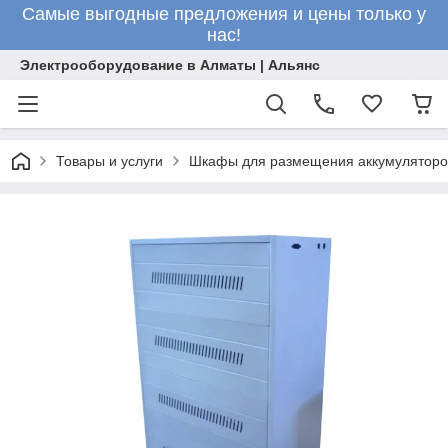
Самые выгодные предложения и цены только у
нас!
Электрооборудование в Алматы | Альянс
Товары и услуги
Шкафы для размещения аккумуляторо