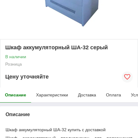
Шкаф аккумуляторный ША-32 серый
В наличии
Розница
Цену уточняйте
Описание
Характеристики
Доставка
Оплата
Усл
Описание
Шкаф аккумуляторный ША-32 купить с доставкой