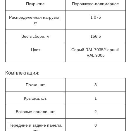
Покрытие
Порошково-полимерное
Распределенная нагрузка,
1 075
кг
Вес в сборе, кг
156,5
Цвет
Серый RAL 7035/Черный
RAL 9005
Комплектация:
Полка, шт.
8
Крышка, шт.
1
Боковые панели, шт.
2
Передние и задние панели,
8
шт.