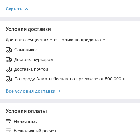
Скрыть
Условия доставки
Доставка осуществляется только по предоплате.
Самовывоз
Доставка курьером
Доставка почтой
По городу Алматы бесплатно при заказе от 500 000 тг
Все условия доставки
Условия оплаты
Наличными
Безналичный расчет