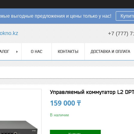
мые выгодные предложения и цены только у нас!
Купит
okno.kz
+7 (777) 7
АЛОГ
О НАС
КОНТАКТЫ
ДОСТАВКА И ОПЛАТА
Управляемый коммутатор L2 DP
159 000 ₸
В наличии