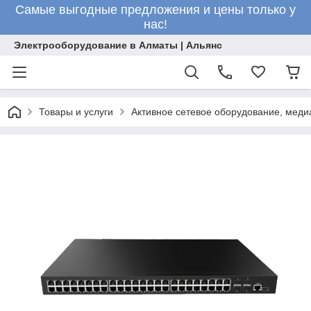
Самые выгодные предложения и цены только у
нас!
Электрооборудование в Алматы | Альянс
Товары и услуги
Активное сетевое оборудование, меди