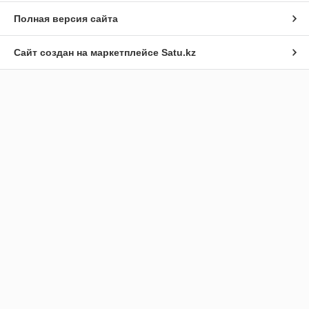
Полная версия сайта
Сайт создан на маркетплейсе
Satu.kz