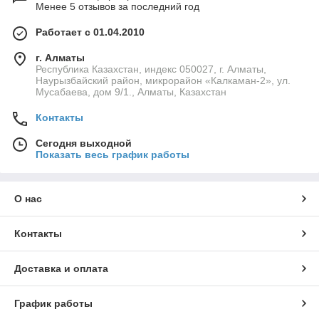
Менее 5 отзывов за последний год
Работает с 01.04.2010
г. Алматы
Республика Казахстан, индекс 050027, г. Алматы,
Наурызбайский район, микрорайон «Калкаман-2», ул.
Мусабаева, дом 9/1., Алматы, Казахстан
Контакты
Сегодня выходной
Показать весь график работы
О нас
Контакты
Доставка и оплата
График работы