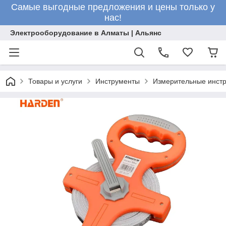
Самые выгодные предложения и цены только у
нас!
Электрооборудование в Алматы | Альянс
Товары и услуги
Инструменты
Измерительные инст