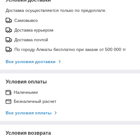
Доставка осуществляется только по предоплате.
Самовывоз
Доставка курьером
Доставка почтой
По городу Алматы бесплатно при заказе от 500 000 тг
Все условия доставки
Условия оплаты
Наличными
Безналичный расчет
Все условия оплаты
Условия возврата