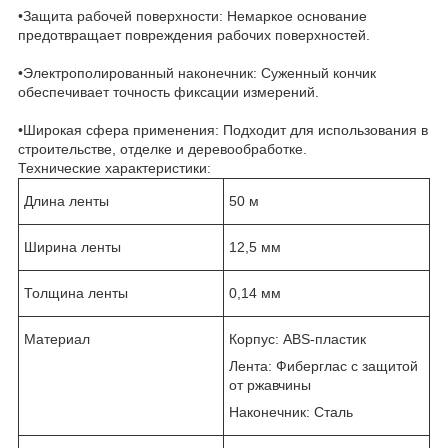
•Защита рабочей поверхности: Немаркое основание
предотвращает повреждения рабочих поверхностей.
•Электрополированный наконечник: Суженный кончик
обеспечивает точность фиксации измерений.
•Широкая сфера применения: Подходит для использования в
строительстве, отделке и деревообработке.
Технические характеристики:
Длина ленты
50 м
Ширина ленты
12,5 мм
Толщина ленты
0,14 мм
Материал
Корпус: ABS-пластик
Лента: Фиберглас с защитой
от ржавчины
Наконечник: Сталь