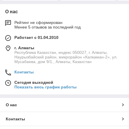
О нас
Рейтинг не сформирован
Менее 5 отзывов за последний год
Работает с 01.04.2010
г. Алматы
Республика Казахстан, индекс 050027, г. Алматы,
Наурызбайский район, микрорайон «Калкаман-2», ул.
Мусабаева, дом 9/1., Алматы, Казахстан
Контакты
Сегодня выходной
Показать весь график работы
О нас
Контакты