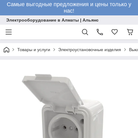
Самые выгодные предложения и цены только у
нас!
Электрооборудование в Алматы | Альянс
Товары и услуги
Электроустановочные изделия
Вык