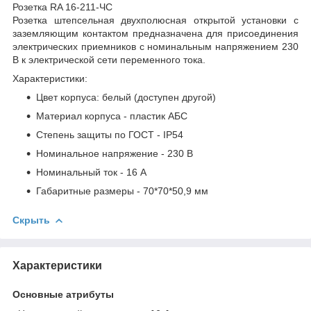
Розетка RA 16-211-ЧС
Розетка штепсельная двухполюсная открытой установки с
заземляющим контактом предназначена для присоединения
электрических приемников с номинальным напряжением 230
В к электрической сети переменного тока.
Характеристики:
Цвет корпуса: белый (доступен другой)
Материал корпуса - пластик АБС
Степень защиты по ГОСТ - IP54
Номинальное напряжение - 230 В
Номинальный ток - 16 А
Габаритные размеры - 70*70*50,9 мм
Скрыть
Характеристики
Основные атрибуты