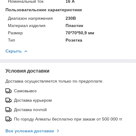
Номинальный ток
16 А
Пользовательские характеристики
Диапазон напряжения
230В
Материал изделия
Пластик
Размер
70*70*50,9 мм
Тип
Розетка
Скрыть
Условия доставки
Доставка осуществляется только по предоплате.
Самовывоз
Доставка курьером
Доставка почтой
По городу Алматы бесплатно при заказе от 500 000 тг
Все условия доставки