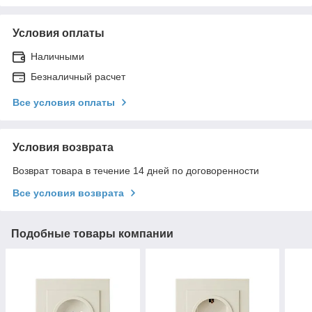
Условия оплаты
Наличными
Безналичный расчет
Все условия оплаты
Условия возврата
Возврат товара в течение 14 дней по договоренности
Все условия возврата
Подобные товары компании