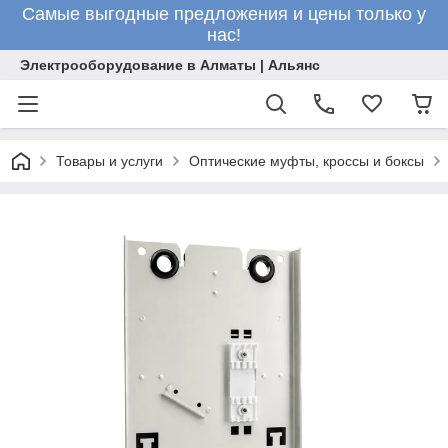
Самые выгодные предложения и цены только у
нас!
Электрооборудование в Алматы | Альянс
Товары и услуги
Оптические муфты, кроссы и боксы