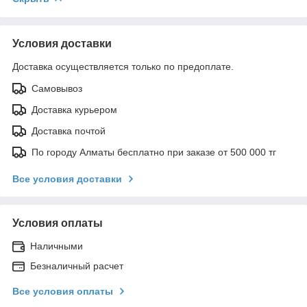
Условия доставки
Доставка осуществляется только по предоплате.
Самовывоз
Доставка курьером
Доставка почтой
По городу Алматы бесплатно при заказе от 500 000 тг
Все условия доставки
Условия оплаты
Наличными
Безналичный расчет
Все условия оплаты