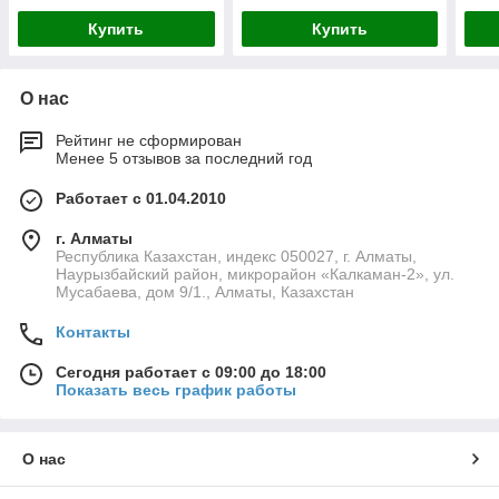
Купить
Купить
О нас
Рейтинг не сформирован
Менее 5 отзывов за последний год
Работает с 01.04.2010
г. Алматы
Республика Казахстан, индекс 050027, г. Алматы,
Наурызбайский район, микрорайон «Калкаман-2», ул.
Мусабаева, дом 9/1., Алматы, Казахстан
Контакты
Сегодня работает с 09:00 до 18:00
Показать весь график работы
О нас