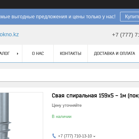
мые выгодные предложения и цены только у нас!
Купит
okno.kz
+7 (777) 7
АЛОГ
О НАС
КОНТАКТЫ
ДОСТАВКА И ОПЛАТА
Свая спиральная 159х5 - 1м (по
Цену уточняйте
В наличии
+7 (777) 710-13-10