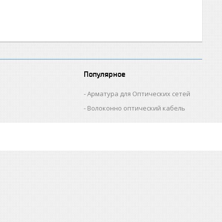
Популярное
Арматура для Оптических сетей
Волоконно оптический кабель