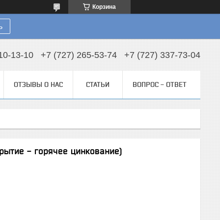
Корзина
ь
10-13-10
+7 (727) 265-53-74
+7 (727) 337-73-04
ОТЗЫВЫ О НАС
СТАТЬИ
ВОПРОС - ОТВЕТ
крытие - горячее цинкование)