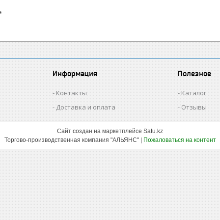
е
Информация
Полезное
Контакты
Каталог
Доставка и оплата
Отзывы
Сайт создан на маркетплейсе
Satu.kz
Торгово-производственная компания "АЛЬЯНС" |
Пожаловаться на контент