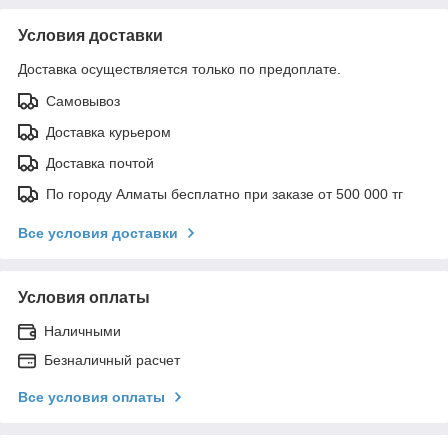
Условия доставки
Доставка осуществляется только по предоплате.
Самовывоз
Доставка курьером
Доставка почтой
По городу Алматы бесплатно при заказе от 500 000 тг
Все условия доставки
Условия оплаты
Наличными
Безналичный расчет
Все условия оплаты