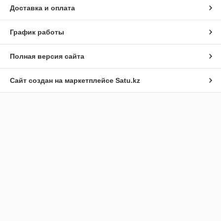
Доставка и оплата
График работы
Полная версия сайта
Сайт создан на маркетплейсе
Satu.kz