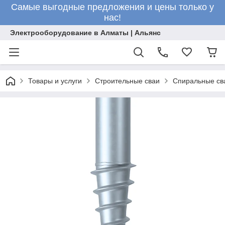
Самые выгодные предложения и цены только у
нас!
Электрооборудование в Алматы | Альянс
Товары и услуги
Строительные сваи
Спиральные св