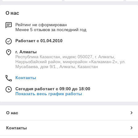
О нас
Рейтинг не сформирован
Менее 5 отзывов за последний год
Работает с 01.04.2010
г. Алматы
Республика Казахстан, индекс 050027, г. Алматы,
Наурызбайский район, микрорайон «Калкаман-2», ул.
Мусабаева, дом 9/1., Алматы, Казахстан
Контакты
Сегодня работает с 09:00 до 18:00
Показать весь график работы
О нас
Контакты