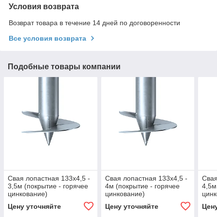
Условия возврата
Возврат товара в течение 14 дней по договоренности
Все условия возврата
Подобные товары компании
Свая лопастная 133х4,5 -
Свая лопастная 133х4,5 -
Свая
3,5м (покрытие - горячее
4м (покрытие - горячее
4,5м
цинкование)
цинкование)
цинк
Цену уточняйте
Цену уточняйте
Цен