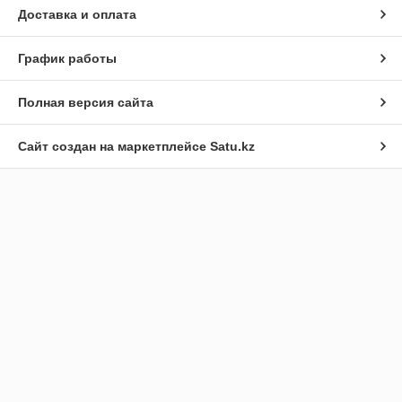
Доставка и оплата
График работы
Полная версия сайта
Сайт создан на маркетплейсе
Satu.kz