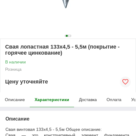
Свая лопастная 133х4,5 - 5,5м (покрытие -
горячее цинкование)
В наличии
Розница
Цену уточняйте
Описание
Характеристики
Доставка
Оплата
Ус
Описание
Свая винтовая 133х4,5 - 5,5м Общее описание:
Свая — это конструктивный элемент фундамента,