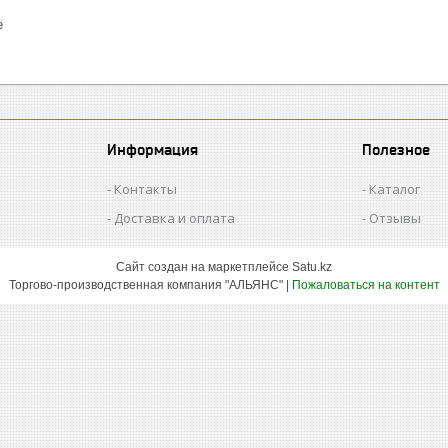
е
Информация
Полезное
Контакты
Каталог
Доставка и оплата
Отзывы
Сайт создан на маркетплейсе
Satu.kz
Торгово-производственная компания "АЛЬЯНС" |
Пожаловаться на контент