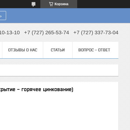
Корзина
ь
10-13-10
+7 (727) 265-53-74
+7 (727) 337-73-04
ОТЗЫВЫ О НАС
СТАТЬИ
ВОПРОС - ОТВЕТ
крытие - горячее цинкование)