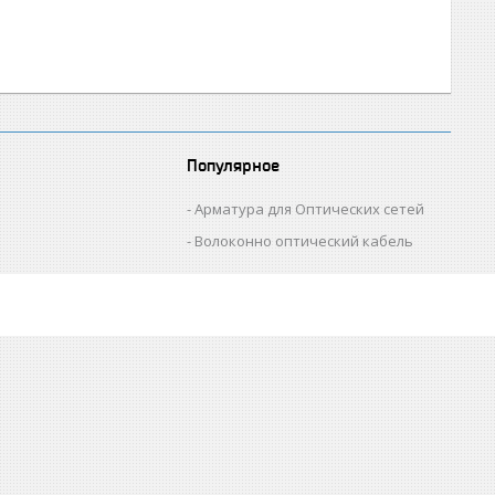
Популярное
Арматура для Оптических сетей
Волоконно оптический кабель