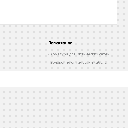
Популярное
Арматура для Оптических сетей
Волоконно оптический кабель