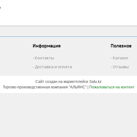
е
Информация
Полезное
Контакты
Каталог
Доставка и оплата
Отзывы
Сайт создан на маркетплейсе
Satu.kz
Торгово-производственная компания "АЛЬЯНС" |
Пожаловаться на контент