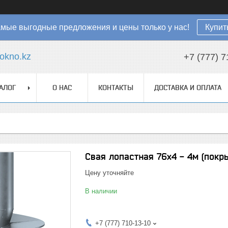
мые выгодные предложения и цены только у нас!
Купит
okno.kz
+7 (777) 7
АЛОГ
О НАС
КОНТАКТЫ
ДОСТАВКА И ОПЛАТА
Свая лопастная 76х4 - 4м (покр
Цену уточняйте
В наличии
+7 (777) 710-13-10