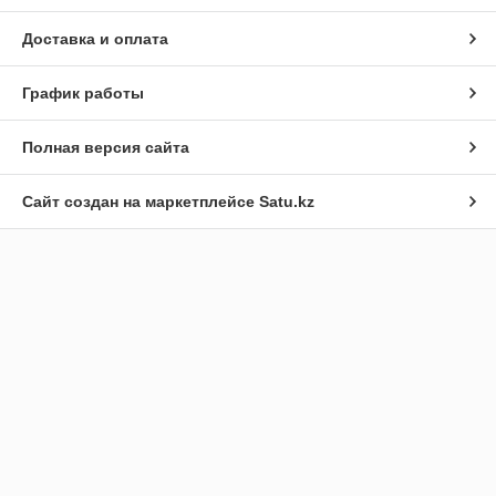
Доставка и оплата
График работы
Полная версия сайта
Сайт создан на маркетплейсе
Satu.kz