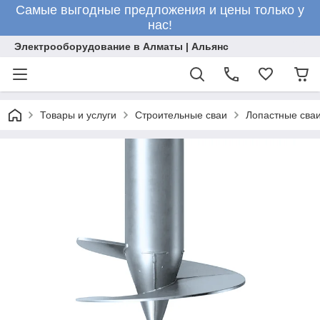
Самые выгодные предложения и цены только у
нас!
Электрооборудование в Алматы | Альянс
Товары и услуги
Строительные сваи
Лопастные сва