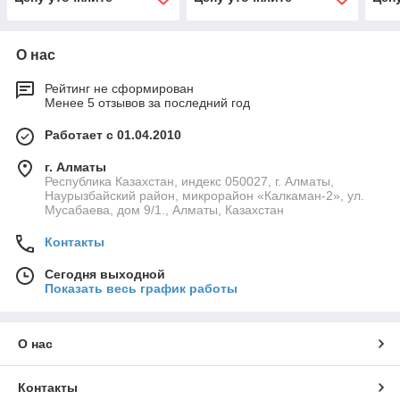
О нас
Рейтинг не сформирован
Менее 5 отзывов за последний год
Работает с 01.04.2010
г. Алматы
Республика Казахстан, индекс 050027, г. Алматы,
Наурызбайский район, микрорайон «Калкаман-2», ул.
Мусабаева, дом 9/1., Алматы, Казахстан
Контакты
Сегодня выходной
Показать весь график работы
О нас
Контакты