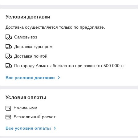
Условия доставки
Доставка осуществляется только по предоплате.
Самовывоз
Доставка курьером
Доставка почтой
По городу Алматы бесплатно при заказе от 500 000 тг
Все условия доставки
Условия оплаты
Наличными
Безналичный расчет
Все условия оплаты