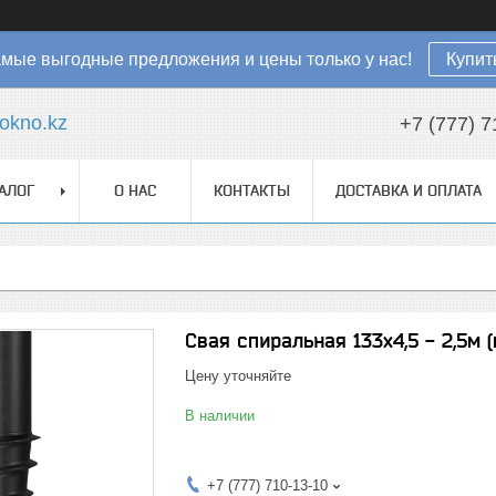
мые выгодные предложения и цены только у нас!
Купит
okno.kz
+7 (777) 7
АЛОГ
О НАС
КОНТАКТЫ
ДОСТАВКА И ОПЛАТА
Свая спиральная 133х4,5 - 2,5м 
Цену уточняйте
В наличии
+7 (777) 710-13-10