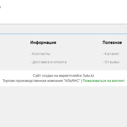
е
Информация
Полезное
Контакты
Каталог
Доставка и оплата
Отзывы
Сайт создан на маркетплейсе
Satu.kz
Торгово-производственная компания "АЛЬЯНС" |
Пожаловаться на контент