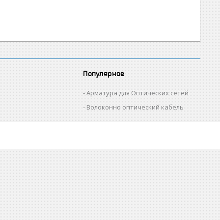
Популярное
Арматура для Оптических сетей
Волоконно оптический кабель