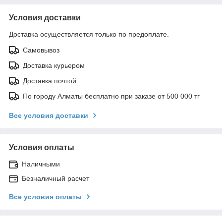
Условия доставки
Доставка осуществляется только по предоплате.
Самовывоз
Доставка курьером
Доставка почтой
По городу Алматы бесплатно при заказе от 500 000 тг
Все условия доставки
Условия оплаты
Наличными
Безналичный расчет
Все условия оплаты