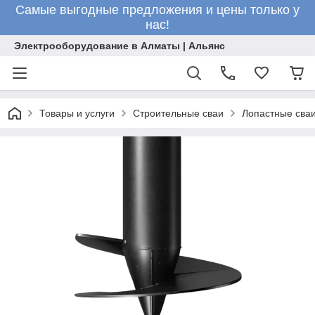
Самые выгодные предложения и цены только у
нас!
Электрооборудование в Алматы | Альянс
Товары и услуги
Строительные сваи
Лопастные сва