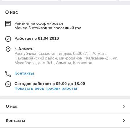
О нас
Рейтинг не сформирован
Менее 5 отзывов за последний год
Работает с 01.04.2010
г. Алматы
Республика Казахстан, индекс 050027, г. Алматы,
Наурызбайский район, микрорайон «Калкаман-2», ул.
Мусабаева, дом 9/1., Алматы, Казахстан
Контакты
Сегодня работает с 09:00 до 18:00
Показать весь график работы
О нас
Контакты