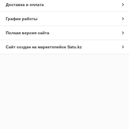
Доставка и оплата
График работы
Полная версия сайта
Сайт создан на маркетплейсе
Satu.kz