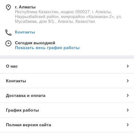
г. Алматы
Республика Казахстан, индекс 050027, г. Алматы,
Наурызбайский район, микрорайон «Калкаман-2», ул.
Мусабаева, дом 9/1., Алматы, Казахстан
Контакты
Сегодня выходной
Показать весь график работы
О нас
Контакты
Доставка и оплата
График работы
Полная версия сайта