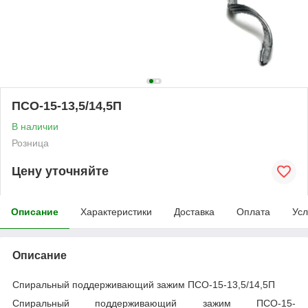
ПСО-15-13,5/14,5П
В наличии
Розница
Цену уточняйте
Описание
Характеристики
Доставка
Оплата
Усл
Описание
Спиральный поддерживающий зажим ПСО-15-13,5/14,5П
Спиральный поддерживающий зажим ПСО-15-