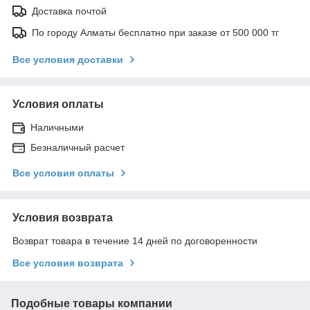
Доставка почтой
По городу Алматы бесплатно при заказе от 500 000 тг
Все условия доставки
Условия оплаты
Наличными
Безналичный расчет
Все условия оплаты
Условия возврата
Возврат товара в течение 14 дней по договоренности
Все условия возврата
Подобные товары компании