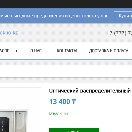
мые выгодные предложения и цены только у нас!
Купит
okno.kz
+7 (777) 7
АЛОГ
О НАС
КОНТАКТЫ
ДОСТАВКА И ОПЛАТА
Оптический распределительный 
13 400 ₸
В наличии