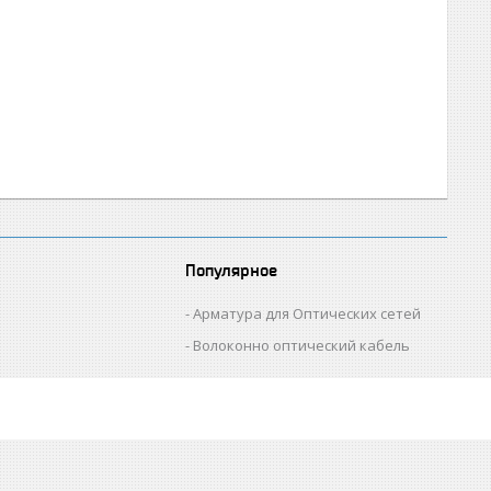
Популярное
Арматура для Оптических сетей
Волоконно оптический кабель