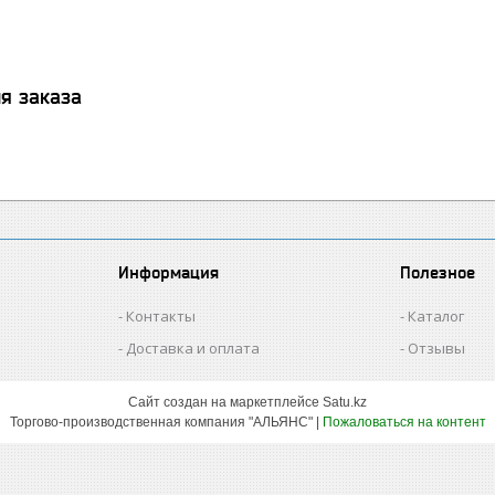
я заказа
Информация
Полезное
Контакты
Каталог
Доставка и оплата
Отзывы
Сайт создан на маркетплейсе
Satu.kz
Торгово-производственная компания "АЛЬЯНС" |
Пожаловаться на контент