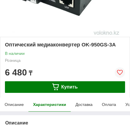
Оптический медиаконвертер OK-950GS-3A
В наличии
Розница
6 480
₸
Купить
Описание
Характеристики
Доставка
Оплата
Ус
Описание