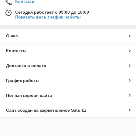
Контакты
Сегодня работает с 09:00 до 18:00
Показать весь график работы
О нас
Контакты
Доставка и оплата
График работы
Полная версия сайта
Сайт создан на маркетплейсе
Satu.kz