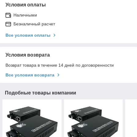
Условия оплаты
Наличными
Безналичный расчет
Все условия оплаты
Условия возврата
Возврат товара в течение 14 дней по договоренности
Все условия возврата
Подобные товары компании