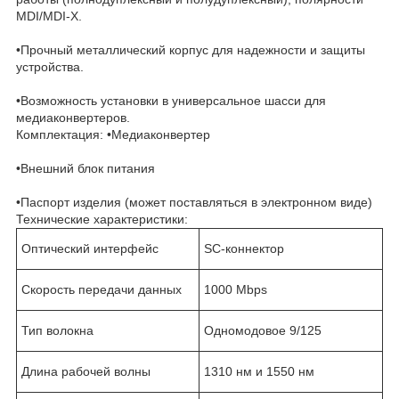
MDI/MDI-X.
•Прочный металлический корпус для надежности и защиты
устройства.
•Возможность установки в универсальное шасси для
медиаконвертеров.
Комплектация: •Медиаконвертер
•Внешний блок питания
•Паспорт изделия (может поставляться в электронном виде)
Технические характеристики:
Оптический интерфейс
SC-коннектор
Скорость передачи данных
1000 Mbps
Тип волокна
Одномодовое 9/125
Длина рабочей волны
1310 нм и 1550 нм