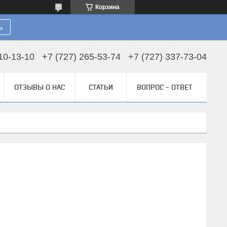
Корзина
ь
10-13-10
+7 (727) 265-53-74
+7 (727) 337-73-04
ОТЗЫВЫ О НАС
СТАТЬИ
ВОПРОС - ОТВЕТ