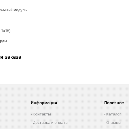
ричный модуль.
 1х16)
орды
я заказа
Информация
Полезное
Контакты
Каталог
Доставка и оплата
Отзывы