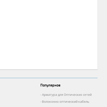
Популярное
Арматура для Оптических сетей
Волоконно оптический кабель