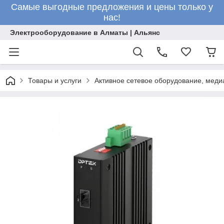
Самые выгодные предложения и цены только у
нас!
Электрооборудование в Алматы | Альянс
Товары и услуги
Активное сетевое оборудование, меди