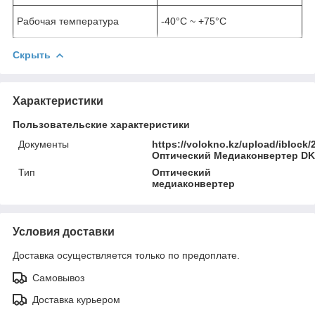
Рабочая температура
-40°C ~ +75°C
Скрыть
Характеристики
Пользовательские характеристики
Документы
https://volokno.kz/upload/ibloc
Оптический Медиаконвертер DK
Тип
Оптический
медиаконвертер
Условия доставки
Доставка осуществляется только по предоплате.
Самовывоз
Доставка курьером