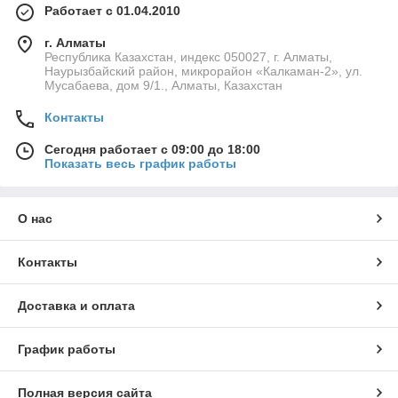
Работает с 01.04.2010
г. Алматы
Республика Казахстан, индекс 050027, г. Алматы,
Наурызбайский район, микрорайон «Калкаман-2», ул.
Мусабаева, дом 9/1., Алматы, Казахстан
Контакты
Сегодня работает с 09:00 до 18:00
Показать весь график работы
О нас
Контакты
Доставка и оплата
График работы
Полная версия сайта