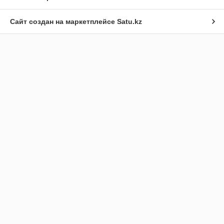
Сайт создан на маркетплейсе
Satu.kz