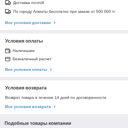
Доставка почтой
По городу Алматы бесплатно при заказе от 500 000 тг
Все условия доставки
Условия оплаты
Наличными
Безналичный расчет
Все условия оплаты
Условия возврата
Возврат товара в течение 14 дней по договоренности
Все условия возврата
Подобные товары компании