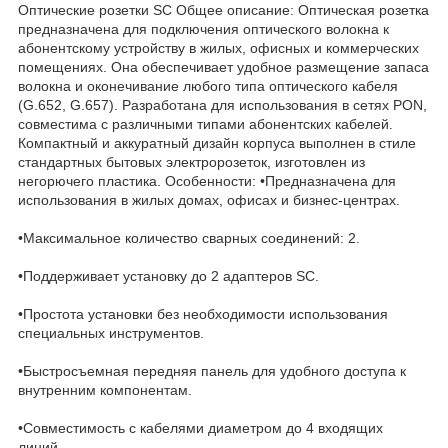
Оптические розетки SC Общее описание: Оптическая розетка
предназначена для подключения оптического волокна к
абонентскому устройству в жилых, офисных и коммерческих
помещениях. Она обеспечивает удобное размещение запаса
волокна и оконечивание любого типа оптического кабеля
(G.652, G.657). Разработана для использования в сетях PON,
совместима с различными типами абонентских кабелей.
Компактный и аккуратный дизайн корпуса выполнен в стиле
стандартных бытовых электророзеток, изготовлен из
негорючего пластика. Особенности: •Предназначена для
использования в жилых домах, офисах и бизнес-центрах.
•Максимальное количество сварных соединений: 2.
•Поддерживает установку до 2 адаптеров SC.
•Простота установки без необходимости использования
специальных инструментов.
•Быстросъемная передняя панель для удобного доступа к
внутренним компонентам.
•Совместимость с кабелями диаметром до 4 входящих
линий.