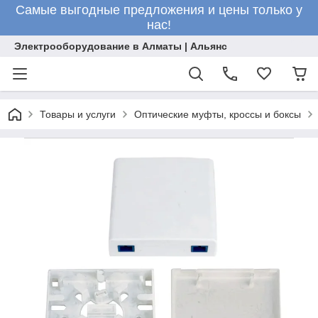
Самые выгодные предложения и цены только у
нас!
Электрооборудование в Алматы | Альянс
Товары и услуги
Оптические муфты, кроссы и боксы