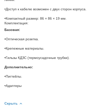
•Доступ к кабелю возможен с двух сторон корпуса.
•Компактный размер: 86 × 86 × 19 мм.
Комплектация:
Базовая:
•Оптическая розетка.
•Крепежные материалы.
•Гильзы КДЗС (термоусадочные трубки).
Дополнительно:
•Пигтейлы.
•Адаптеры
Скрыть