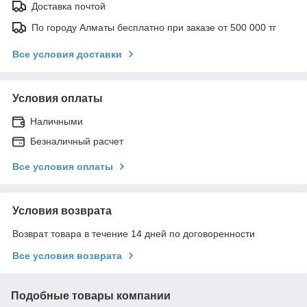
Доставка почтой
По городу Алматы бесплатно при заказе от 500 000 тг
Все условия доставки
Условия оплаты
Наличными
Безналичный расчет
Все условия оплаты
Условия возврата
Возврат товара в течение 14 дней по договоренности
Все условия возврата
Подобные товары компании