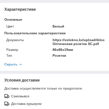
Характеристики
Основные
Цвет
Белый
Пользовательские характеристики
Документы
https://volokno.kz/upload/ibloc
Оптическая розетка SC.pdf
Размер
86х86х19мм
Тип
Розетки
Скрыть
Условия доставки
Доставка осуществляется только по предоплате.
Самовывоз
Доставка курьером