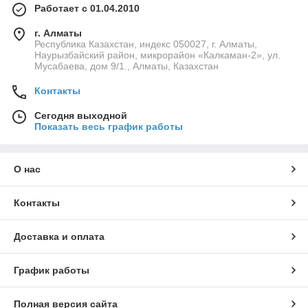
Работает с 01.04.2010
г. Алматы
Республика Казахстан, индекс 050027, г. Алматы,
Наурызбайский район, микрорайон «Калкаман-2», ул.
Мусабаева, дом 9/1., Алматы, Казахстан
Контакты
Сегодня выходной
Показать весь график работы
О нас
Контакты
Доставка и оплата
График работы
Полная версия сайта