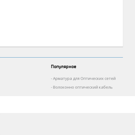
Популярное
Арматура для Оптических сетей
Волоконно оптический кабель