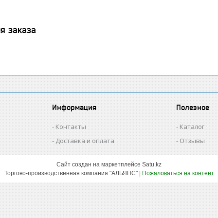
я заказа
Информация
Полезное
Контакты
Каталог
Доставка и оплата
Отзывы
Сайт создан на маркетплейсе
Satu.kz
Торгово-производственная компания "АЛЬЯНС" |
Пожаловаться на контент