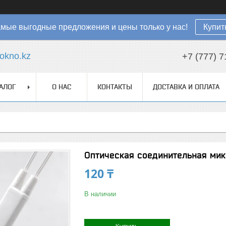
мые выгодные предложения и цены только у нас!
Купит
okno.kz
+7 (777) 7
АЛОГ
О НАС
КОНТАКТЫ
ДОСТАВКА И ОПЛАТА
Оптическая соединительная ми
120 ₸
В наличии