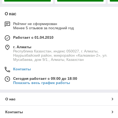
О нас
Рейтинг не сформирован
Менее 5 отзывов за последний год
Работает с 01.04.2010
г. Алматы
Республика Казахстан, индекс 050027, г. Алматы,
Наурызбайский район, микрорайон «Калкаман-2», ул.
Мусабаева, дом 9/1., Алматы, Казахстан
Контакты
Сегодня работает с 09:00 до 18:00
Показать весь график работы
О нас
Контакты