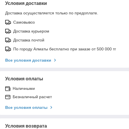
Условия доставки
Доставка осуществляется только по предоплате.
Самовывоз
Доставка курьером
Доставка почтой
По городу Алматы бесплатно при заказе от 500 000 тг
Все условия доставки
Условия оплаты
Наличными
Безналичный расчет
Все условия оплаты
Условия возврата