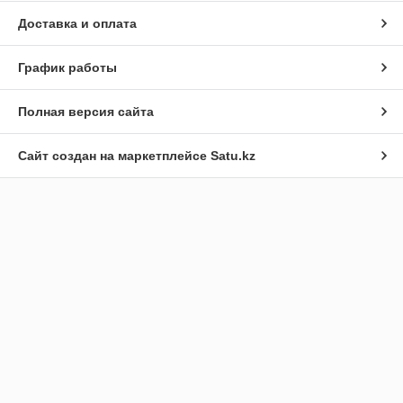
Доставка и оплата
График работы
Полная версия сайта
Сайт создан на маркетплейсе
Satu.kz