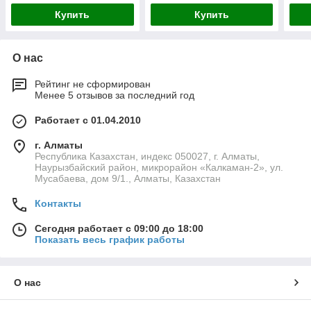
Купить
Купить
О нас
Рейтинг не сформирован
Менее 5 отзывов за последний год
Работает с 01.04.2010
г. Алматы
Республика Казахстан, индекс 050027, г. Алматы,
Наурызбайский район, микрорайон «Калкаман-2», ул.
Мусабаева, дом 9/1., Алматы, Казахстан
Контакты
Сегодня работает с 09:00 до 18:00
Показать весь график работы
О нас