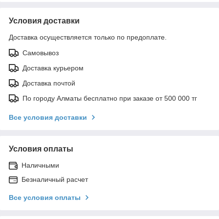
Условия доставки
Доставка осуществляется только по предоплате.
Самовывоз
Доставка курьером
Доставка почтой
По городу Алматы бесплатно при заказе от 500 000 тг
Все условия доставки
Условия оплаты
Наличными
Безналичный расчет
Все условия оплаты