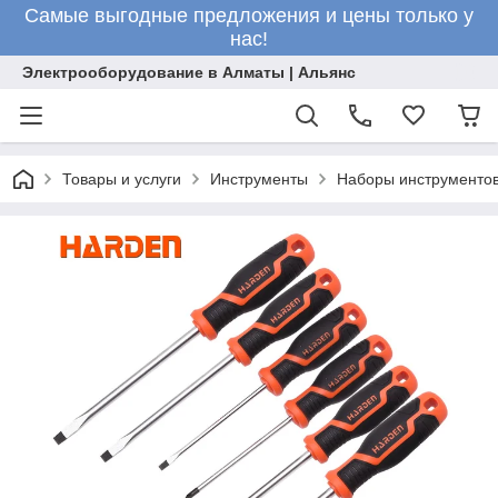
Самые выгодные предложения и цены только у
нас!
Электрооборудование в Алматы | Альянс
Товары и услуги
Инструменты
Наборы инструменто