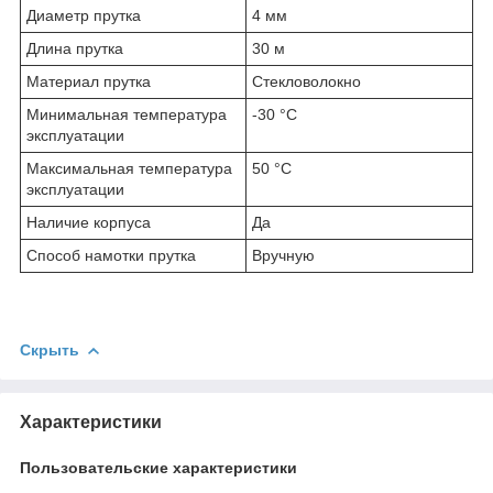
Диаметр прутка
4 мм
Длина прутка
30 м
Материал прутка
Стекловолокно
Минимальная температура
-30 °С
эксплуатации
Максимальная температура
50 °С
эксплуатации
Наличие корпуса
Да
Способ намотки прутка
Вручную
Скрыть
Характеристики
Пользовательские характеристики