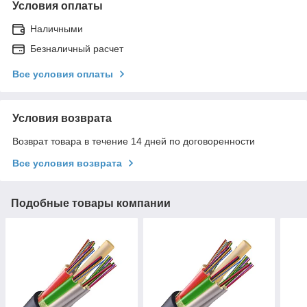
Условия оплаты
Наличными
Безналичный расчет
Все условия оплаты
Условия возврата
Возврат товара в течение 14 дней по договоренности
Все условия возврата
Подобные товары компании