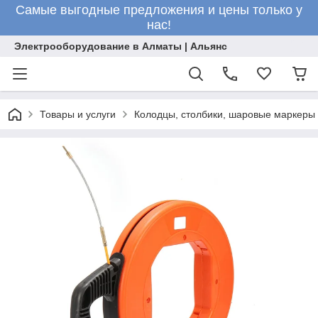
Самые выгодные предложения и цены только у
нас!
Электрооборудование в Алматы | Альянс
Товары и услуги
Колодцы, столбики, шаровые маркеры 