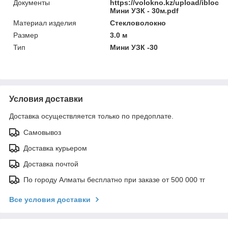
Документы
https://volokno.kz/upload/iblock
Мини УЗК - 30м.pdf
Материал изделия
Стекловолокно
Размер
3.0 м
Тип
Мини УЗК -30
Условия доставки
Доставка осуществляется только по предоплате.
Самовывоз
Доставка курьером
Доставка почтой
По городу Алматы бесплатно при заказе от 500 000 тг
Все условия доставки