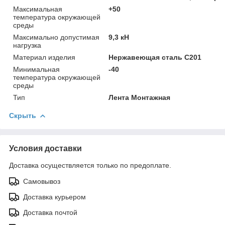
Максимальная
+50
температура окружающей
среды
Максимально допустимая
9,3 кН
нагрузка
Материал изделия
Нержавеющая сталь С201
Минимальная
-40
температура окружающей
среды
Тип
Лента Монтажная
Скрыть
Условия доставки
Доставка осуществляется только по предоплате.
Самовывоз
Доставка курьером
Доставка почтой