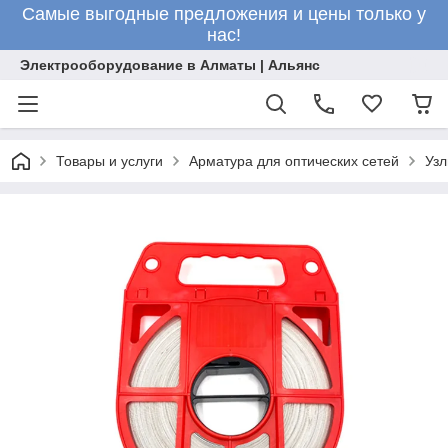
Самые выгодные предложения и цены только у
нас!
Электрооборудование в Алматы | Альянс
Товары и услуги
Арматура для оптических сетей
Узл