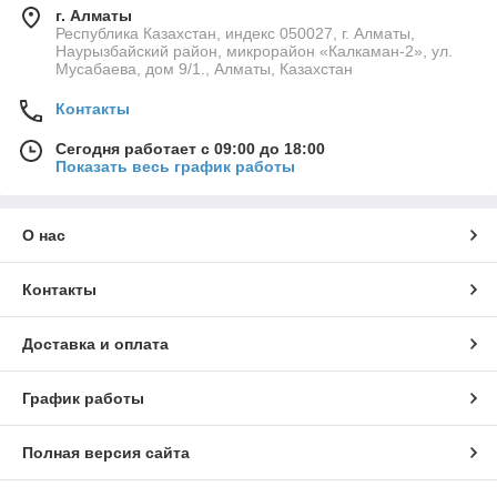
г. Алматы
Республика Казахстан, индекс 050027, г. Алматы,
Наурызбайский район, микрорайон «Калкаман-2», ул.
Мусабаева, дом 9/1., Алматы, Казахстан
Контакты
Сегодня работает с 09:00 до 18:00
Показать весь график работы
О нас
Контакты
Доставка и оплата
График работы
Полная версия сайта