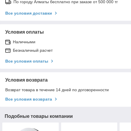
По городу Алматы бесплатно при заказе от 500 000 тг
Все условия доставки
Условия оплаты
Наличными
Безналичный расчет
Все условия оплаты
Условия возврата
Возврат товара в течение 14 дней по договоренности
Все условия возврата
Подобные товары компании