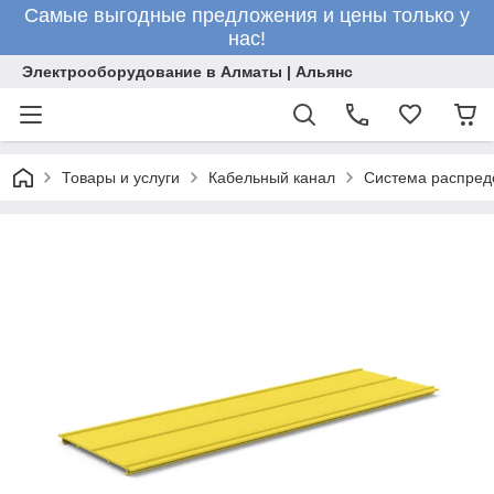
Самые выгодные предложения и цены только у
нас!
Электрооборудование в Алматы | Альянс
Товары и услуги
Кабельный канал
Система распред