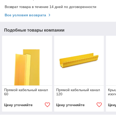
Возврат товара в течение 14 дней по договоренности
Все условия возврата
Подобные товары компании
Прямой кабельный канал
Прямой кабельный канал
Крыш
60
120
изог
Цену уточняйте
Цену уточняйте
Цен