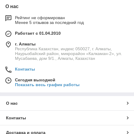
О нас
Рейтинг не сформирован
Менее 5 отзывов за последний год
Работает с 01.04.2010
г. Алматы
Республика Казахстан, индекс 050027, г. Алматы,
Наурызбайский район, микрорайон «Калкаман-2», ул.
Мусабаева, дом 9/1., Алматы, Казахстан
Контакты
Сегодня выходной
Показать весь график работы
О нас
Контакты
Доставка и оплата