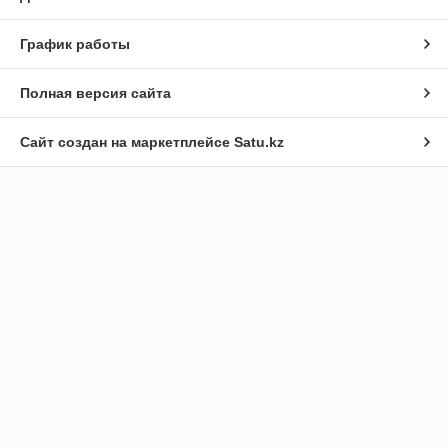
График работы
Полная версия сайта
Сайт создан на маркетплейсе
Satu.kz