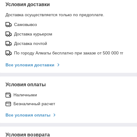
Условия доставки
Доставка осуществляется только по предоплате.
Самовывоз
Доставка курьером
Доставка почтой
По городу Алматы бесплатно при заказе от 500 000 тг
Все условия доставки
Условия оплаты
Наличными
Безналичный расчет
Все условия оплаты
Условия возврата