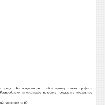
илхорида. Они представляют собой прямоугольные профили
Разнообразие типоразмеров позволяет создавать модульные
ой плоскости на 90°.