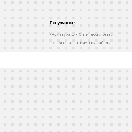
Популярное
Арматура для Оптических сетей
Волоконно оптический кабель