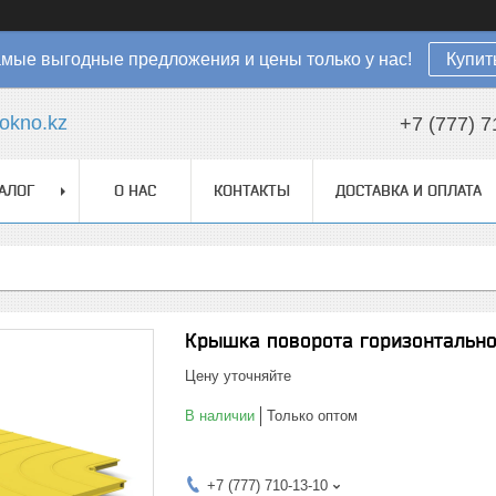
мые выгодные предложения и цены только у нас!
Купит
okno.kz
+7 (777) 7
АЛОГ
О НАС
КОНТАКТЫ
ДОСТАВКА И ОПЛАТА
Крышка поворота горизонтально
Цену уточняйте
В наличии
Только оптом
+7 (777) 710-13-10