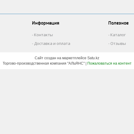
Информация
Полезное
Контакты
Каталог
Доставка и оплата
Отзывы
Сайт создан на маркетплейсе
Satu.kz
Торгово-производственная компания "АЛЬЯНС" |
Пожаловаться на контент