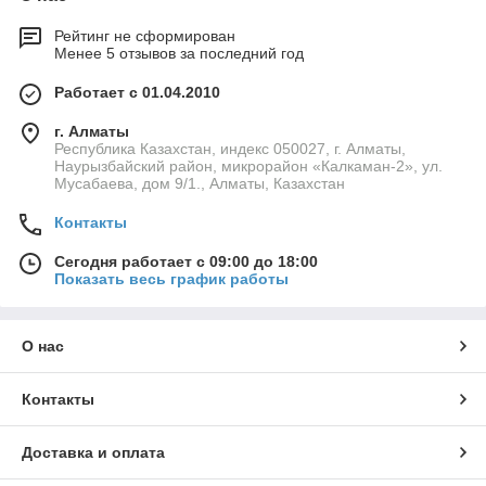
Рейтинг не сформирован
Менее 5 отзывов за последний год
Работает с 01.04.2010
г. Алматы
Республика Казахстан, индекс 050027, г. Алматы,
Наурызбайский район, микрорайон «Калкаман-2», ул.
Мусабаева, дом 9/1., Алматы, Казахстан
Контакты
Сегодня работает с 09:00 до 18:00
Показать весь график работы
О нас
Контакты
Доставка и оплата