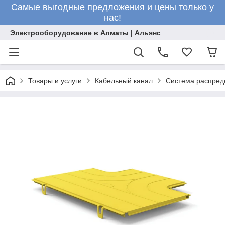
Самые выгодные предложения и цены только у
нас!
Электрооборудование в Алматы | Альянс
Товары и услуги
Кабельный канал
Система распред