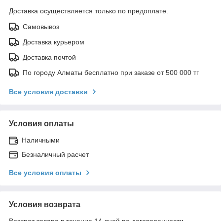
Доставка осуществляется только по предоплате.
Самовывоз
Доставка курьером
Доставка почтой
По городу Алматы бесплатно при заказе от 500 000 тг
Все условия доставки
Условия оплаты
Наличными
Безналичный расчет
Все условия оплаты
Условия возврата
Возврат товара в течение 14 дней по договоренности