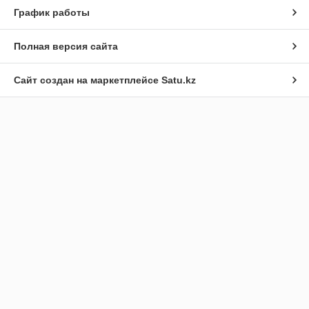
График работы
Полная версия сайта
Сайт создан на маркетплейсе
Satu.kz