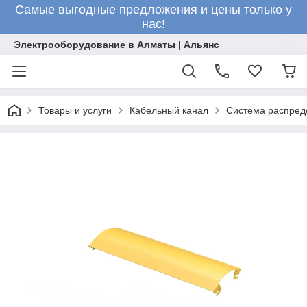
Самые выгодные предложения и цены только у
нас!
Электрооборудование в Алматы | Альянс
Товары и услуги
Кабельный канал
Система распред