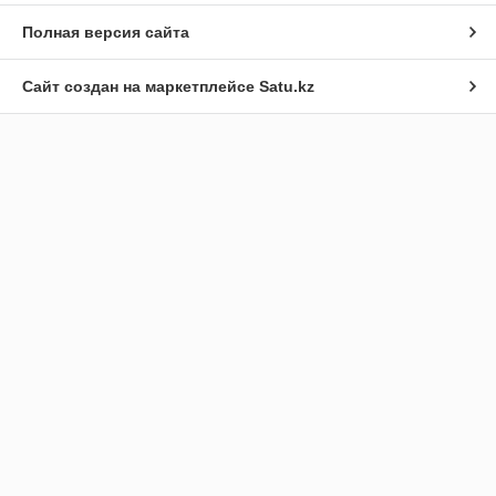
Полная версия сайта
Сайт создан на маркетплейсе
Satu.kz