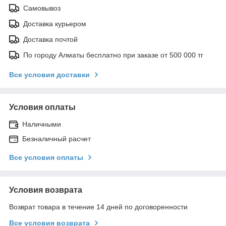
Самовывоз
Доставка курьером
Доставка почтой
По городу Алматы бесплатно при заказе от 500 000 тг
Все условия доставки
Условия оплаты
Наличными
Безналичный расчет
Все условия оплаты
Условия возврата
Возврат товара в течение 14 дней по договоренности
Все условия возврата