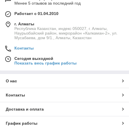
Менее 5 отзывов за последний год
Работает с 01.04.2010
г. Алматы
Республика Казахстан, индекс 050027, г. Алматы,
Наурызбайский район, микрорайон «Калкаман-2», ул.
Мусабаева, дом 9/1., Алматы, Казахстан
Контакты
Сегодня выходной
Показать весь график работы
О нас
Контакты
Доставка и оплата
График работы