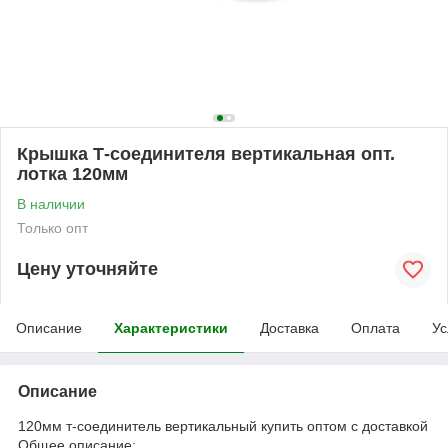
Крышка Т-соединителя вертикальная опт.
лотка 120мм
В наличии
Только опт
Цену уточняйте
Описание
Характеристики
Доставка
Оплата
Ус
Описание
120мм т-соединитель вертикальный купить оптом с доставкой
Общее описание: