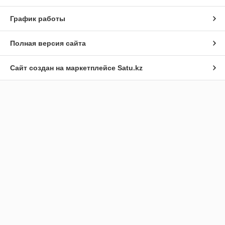
График работы
Полная версия сайта
Сайт создан на маркетплейсе
Satu.kz