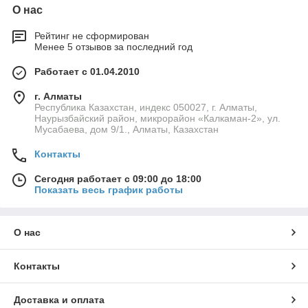
О нас
Рейтинг не сформирован
Менее 5 отзывов за последний год
Работает с 01.04.2010
г. Алматы
Республика Казахстан, индекс 050027, г. Алматы,
Наурызбайский район, микрорайон «Калкаман-2», ул.
Мусабаева, дом 9/1., Алматы, Казахстан
Контакты
Сегодня работает с 09:00 до 18:00
Показать весь график работы
О нас
Контакты
Доставка и оплата