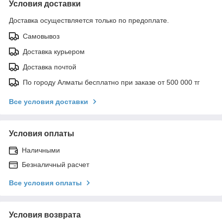
Условия доставки
Доставка осуществляется только по предоплате.
Самовывоз
Доставка курьером
Доставка почтой
По городу Алматы бесплатно при заказе от 500 000 тг
Все условия доставки
Условия оплаты
Наличными
Безналичный расчет
Все условия оплаты
Условия возврата