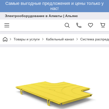
Самые выгодные предложения и цены только у
нас!
Электрооборудование в Алматы | Альянс
Товары и услуги
Кабельный канал
Система распред