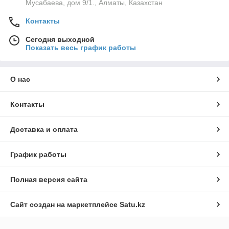
Мусабаева, дом 9/1., Алматы, Казахстан
Контакты
Сегодня выходной
Показать весь график работы
О нас
Контакты
Доставка и оплата
График работы
Полная версия сайта
Сайт создан на маркетплейсе
Satu.kz