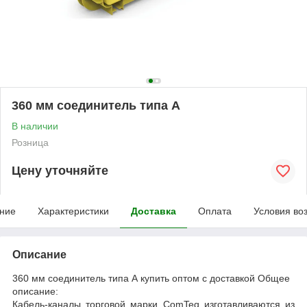
360 мм соединитель типа А
В наличии
Розница
Цену уточняйте
ние
Характеристики
Доставка
Оплата
Условия во
Описание
360 мм соединитель типа А купить оптом с доставкой Общее
описание:
Кабель-каналы торговой марки ComTeq изготавливаются из