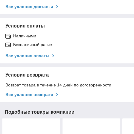
Все условия доставки
Условия оплаты
Наличными
Безналичный расчет
Все условия оплаты
Условия возврата
Возврат товара в течение 14 дней по договоренности
Все условия возврата
Подобные товары компании