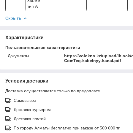
360мм
тип А
Скрыть
Характеристики
Пользовательские характеристики
Документы
https://volokno.kz/upload/ibloc
ComTeq-kabelnyy-kanal.pdf
Условия доставки
Доставка осуществляется только по предоплате.
Самовывоз
Доставка курьером
Доставка почтой
По городу Алматы бесплатно при заказе от 500 000 тг