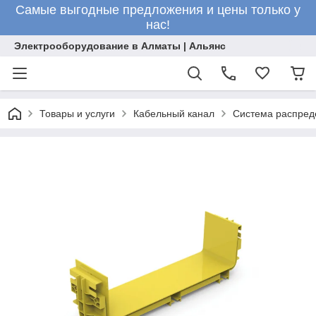
Самые выгодные предложения и цены только у
нас!
Электрооборудование в Алматы | Альянс
Товары и услуги
Кабельный канал
Система распред