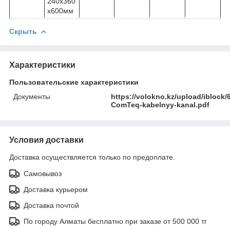
240х360
х600мм
Скрыть
Характеристики
Пользовательские характеристики
Документы
https://volokno.kz/upload/iblock
ComTeq-kabelnyy-kanal.pdf
Условия доставки
Доставка осуществляется только по предоплате.
Самовывоз
Доставка курьером
Доставка почтой
По городу Алматы бесплатно при заказе от 500 000 тг